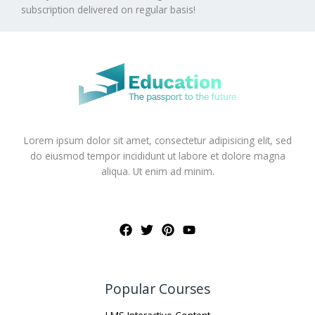
subscription delivered on regular basis!
Lorem ipsum dolor sit amet, consectetur adipisicing elit, sed
do eiusmod tempor incididunt ut labore et dolore magna
aliqua. Ut enim ad minim.
Popular Courses